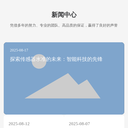
新闻中心
凭借多年的努力、专业的团队、高品质的保证，赢得了良好的声誉
2025-08-17
探索传感器水准的未来：智能科技的先锋
2025-08-12
2025-08-07