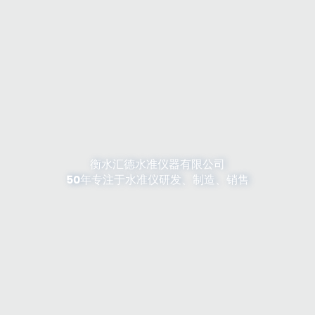
衡水汇德水准仪器有限公司
50年专注于水准仪研发、制造、销售