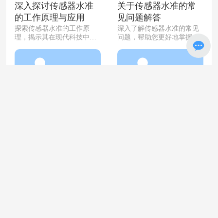
深入探讨传感器水准
关于传感器水准的常
的工作原理与应用
见问题解答
探索传感器水准的工作原
深入了解传感器水准的常见
理，揭示其在现代科技中的
问题，帮助您更好地掌握相
重要性与应用。
关知识。
查看更多 →
查看更多 →
全国服务热线