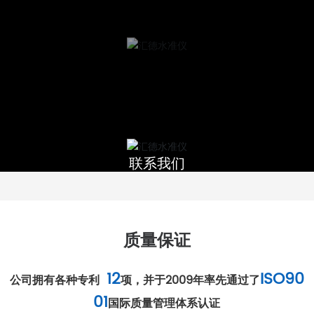
联系我们
质量保证
12
ISO90
公司拥有各种专利
项，并于2009年率先通过了
01
国际质量管理体系认证