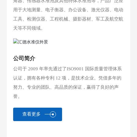
角器、传感器水准泡及其他特体水准泡等，产品广泛应
用于大地测量、电子衡器、办公设备、激光仪器、电动
工具、检测仪器、工程机械、摄影器材、军工及航空航
天等不同领域。
公司简介
公司于 2009 年率先通过了ISO9001 国际质量管理体系
认证，拥有各种专利 12 项，是技术企业。凭借多年的
努力、专业的团队、高品质的保证，赢得了良好的声
誉。
查看更多