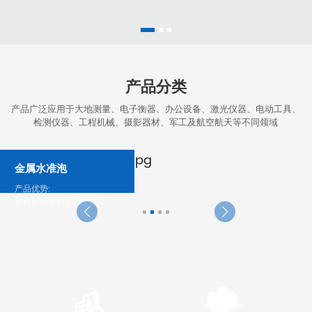
产品分类
产品广泛应用于大地测量、电子衡器、办公设备、激光仪器、电动工具、
检测仪器、工程机械、摄影器材、军工及航空航天等不同领域
金属水准泡
产品优势:
其优良的密封工艺使其至少
可稳定工作3年以上
02